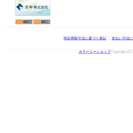
特定商取引法に基づく表記
｜
支払い方法に
カラーミーショップ
Copyright (C)